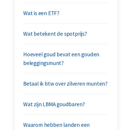
Wat is een ETF?
Wat betekent de spotprijs?
Hoeveel goud bevat een gouden
beleggingsmunt?
Betaal ik btw over zilveren munten?
Wat zijn LBMA goudbaren?
Waarom hebben landen een