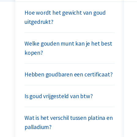
Hoe wordt het gewicht van goud
uitgedrukt?
Welke gouden munt kan je het best
kopen?
Hebben goudbaren een certificaat?
Is goud vrijgesteld van btw?
Wat is het verschil tussen platina en
palladium?