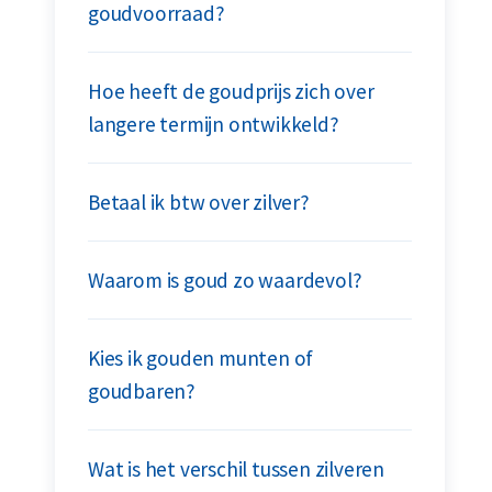
goudvoorraad?
Hoe heeft de goudprijs zich over
langere termijn ontwikkeld?
Betaal ik btw over zilver?
Waarom is goud zo waardevol?
Kies ik gouden munten of
goudbaren?
Wat is het verschil tussen zilveren