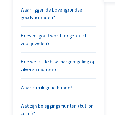
Waar liggen de bovengrondse
goudvoorraden?
Hoeveel goud wordt er gebruikt
voor juwelen?
Hoe werkt de btw margeregeling op
zilveren munten?
Waar kan ik goud kopen?
Wat zijn beleggingsmunten (bullion
coins)?