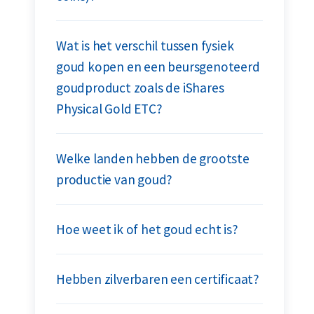
Wat is het verschil tussen fysiek
goud kopen en een beursgenoteerd
goudproduct zoals de iShares
Physical Gold ETC?
Welke landen hebben de grootste
productie van goud?
Hoe weet ik of het goud echt is?
Hebben zilverbaren een certificaat?