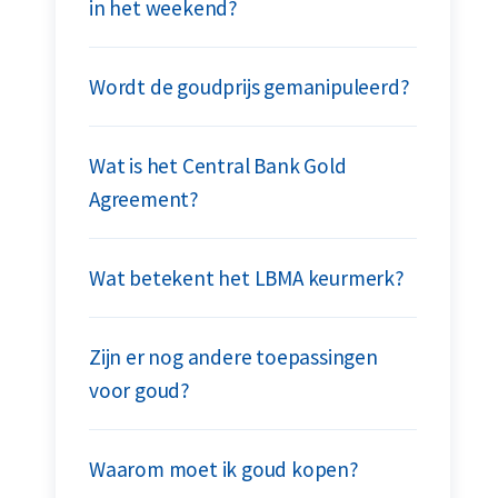
in het weekend?
Wordt de goudprijs gemanipuleerd?
Wat is het Central Bank Gold
Agreement?
Wat betekent het LBMA keurmerk?
Zijn er nog andere toepassingen
voor goud?
Waarom moet ik goud kopen?