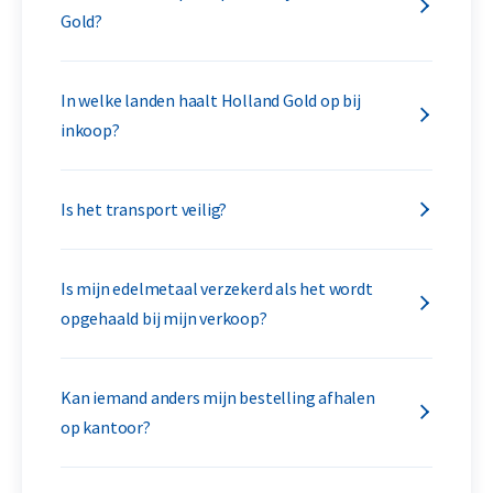
Gold?
In welke landen haalt Holland Gold op bij
inkoop?
Is het transport veilig?
Is mijn edelmetaal verzekerd als het wordt
opgehaald bij mijn verkoop?
Kan iemand anders mijn bestelling afhalen
op kantoor?