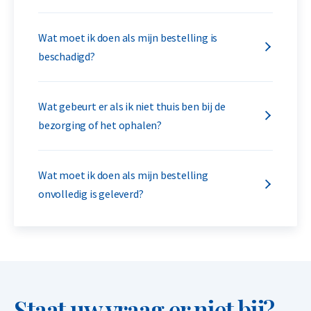
Wat moet ik doen als mijn bestelling is
beschadigd?
Wat gebeurt er als ik niet thuis ben bij de
bezorging of het ophalen?
Wat moet ik doen als mijn bestelling
onvolledig is geleverd?
Staat uw vraag er niet bij?