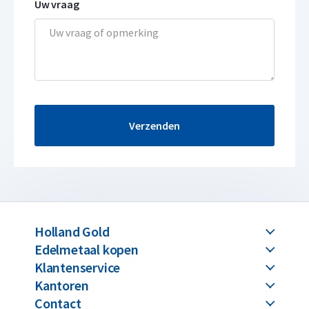
Uw vraag
Verzenden
Holland Gold
Edelmetaal kopen
Klantenservice
Kantoren
Contact