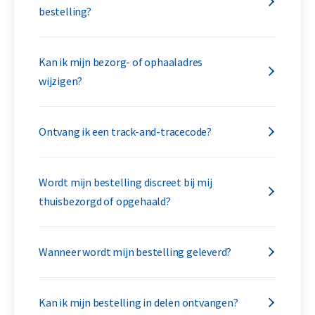
bestelling?
Kan ik mijn bezorg- of ophaaladres
wijzigen?
Ontvang ik een track-and-tracecode?
Wordt mijn bestelling discreet bij mij
thuisbezorgd of opgehaald?
Wanneer wordt mijn bestelling geleverd?
Kan ik mijn bestelling in delen ontvangen?