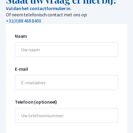
Vul dan het contactformulier in.
Of neem telefonisch contact met ons op:
+31(0)88 468 8400
Naam
E-mail
Telefoon (optioneel)