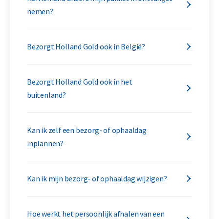
nemen?
Bezorgt Holland Gold ook in België?
Bezorgt Holland Gold ook in het
buitenland?
Kan ik zelf een bezorg- of ophaaldag
inplannen?
Kan ik mijn bezorg- of ophaaldag wijzigen?
Hoe werkt het persoonlijk afhalen van een