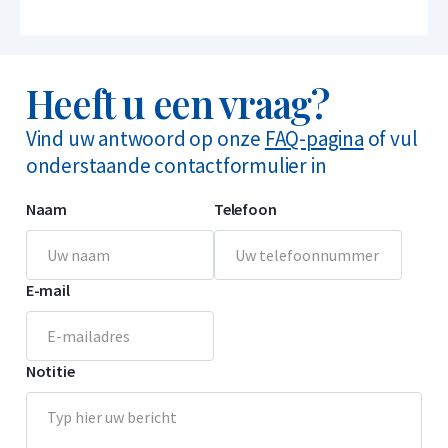
Heeft u een vraag?
Vind uw antwoord op onze
FAQ-pagina
of vul
onderstaande contactformulier in
Naam
Telefoon
E-mail
Notitie