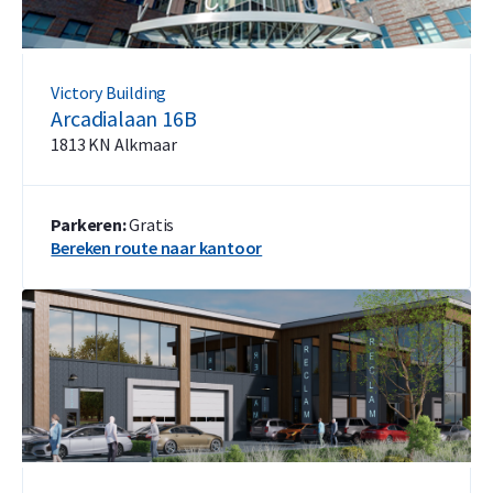
Victory Building
Arcadialaan 16B
1813 KN Alkmaar
Parkeren:
Gratis
Bereken route naar kantoor