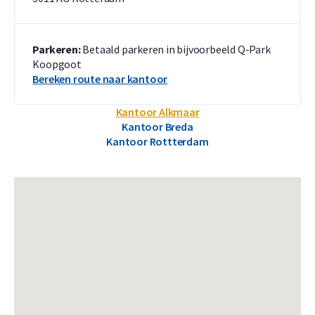
Parkeren:
Betaald parkeren in bijvoorbeeld Q-Park
Koopgoot
Bereken route naar kantoor
Kantoor Alkmaar
Kantoor Breda
Kantoor Rottterdam