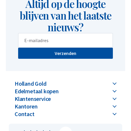
Altijd op de hoogte
blijven van het laatste
nieuws?
Verzenden
Holland Gold
Edelmetaal kopen
Klantenservice
Kantoren
Contact