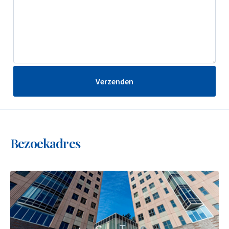
Verzenden
Bezoekadres