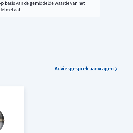
op basis van de gemiddelde waarde van het
delmetaal.
Adviesgesprek aanvragen