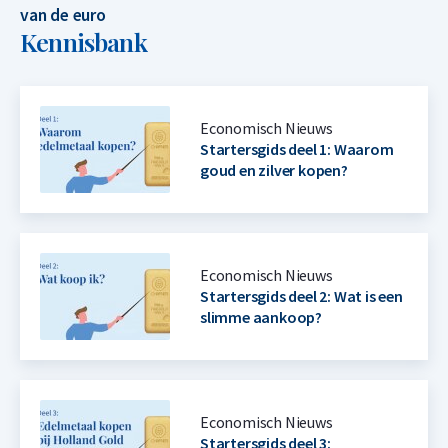
van de euro
Kennisbank
Economisch Nieuws
Startersgids deel 1: Waarom
goud en zilver kopen?
Economisch Nieuws
Startersgids deel 2: Wat is een
slimme aankoop?
Economisch Nieuws
Startersgids deel 3: