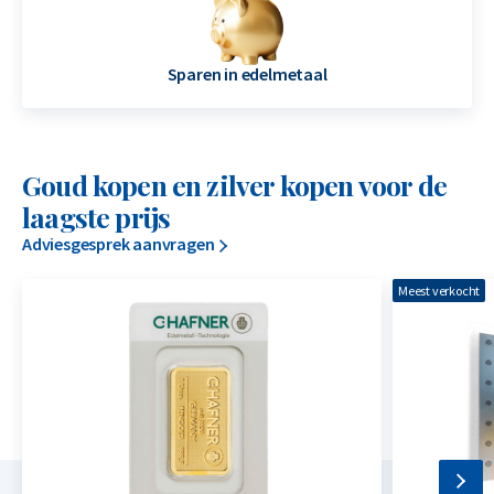
Sparen in edelmetaal
Goud kopen en zilver kopen voor de
laagste prijs
Adviesgesprek aanvragen
Meest verkocht