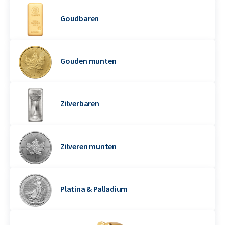
Goudbaren
Gouden munten
Zilverbaren
Zilveren munten
Platina & Palladium