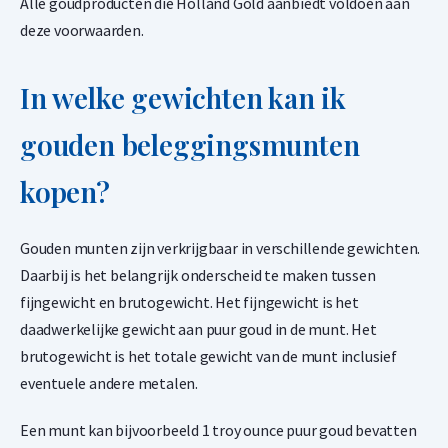
Alle goudproducten die Holland Gold aanbiedt voldoen aan
deze voorwaarden.
In welke gewichten kan ik
gouden beleggingsmunten
kopen?
Gouden munten zijn verkrijgbaar in verschillende gewichten.
Daarbij is het belangrijk onderscheid te maken tussen
fijngewicht en brutogewicht. Het fijngewicht is het
daadwerkelijke gewicht aan puur goud in de munt. Het
brutogewicht is het totale gewicht van de munt inclusief
eventuele andere metalen.
Een munt kan bijvoorbeeld 1 troy ounce puur goud bevatten