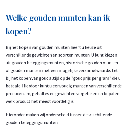
Welke gouden munten kan ik
kopen?
Bij het kopen van gouden munten heeft u keuze uit
verschillende gewichten en soorten munten. U kunt kiezen
uit gouden beleggingsmunten, historische gouden munten
of gouden munten met een mogelijke verzamelwaarde. Let
bij het kopen van goud altijd op de "goudprijs per gram" die u
betaald. Hierdoor kunt u eenvoudig munten van verschillende
producenten, gehaltes en gewichten vergelijken en bepalen
welk product het meest voordelig is.
Hieronder maken wij onderscheid tussen de veschillende
gouden beleggingsmunten: