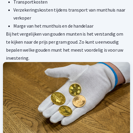
Transportkosten
Verzekeringskosten tijdens transport van munthuis naar
verkoper
Marge van het munthuis en de handelaar
Bij het vergelijken van gouden munten is het verstandig om
te kijken naar de prijs per gram goud. Zo kunt u eenvoudig
bepalen welke gouden munt het meest voordelig is voor uw
investering.