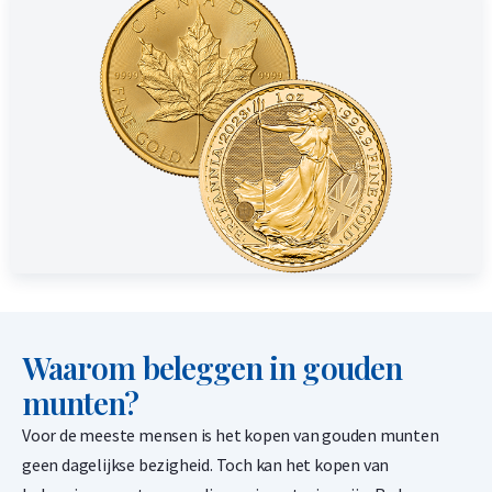
Waarom beleggen in gouden
munten?
Voor de meeste mensen is het kopen van gouden munten
geen dagelijkse bezigheid. Toch kan het kopen van