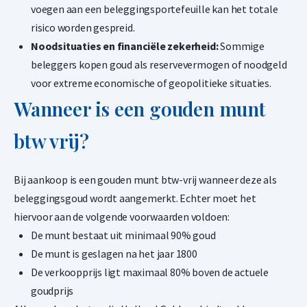
voegen aan een beleggingsportefeuille kan het totale
risico worden gespreid.
Noodsituaties en financiële zekerheid:
Sommige
beleggers kopen goud als reservevermogen of noodgeld
voor extreme economische of geopolitieke situaties.
Wanneer is een gouden munt
btw vrij?
Bij aankoop is een gouden munt btw-vrij wanneer deze als
beleggingsgoud wordt aangemerkt. Echter moet het
hiervoor aan de volgende voorwaarden voldoen:
De munt bestaat uit minimaal 90% goud
De munt is geslagen na het jaar 1800
De verkoopprijs ligt maximaal 80% boven de actuele
goudprijs