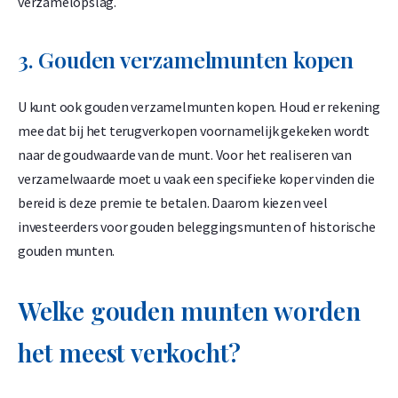
verzamelopslag.
3. Gouden verzamelmunten kopen
U kunt ook gouden verzamelmunten kopen. Houd er rekening
mee dat bij het terugverkopen voornamelijk gekeken wordt
naar de goudwaarde van de munt. Voor het realiseren van
verzamelwaarde moet u vaak een specifieke koper vinden die
bereid is deze premie te betalen. Daarom kiezen veel
investeerders voor gouden beleggingsmunten of historische
gouden munten.
Welke gouden munten worden
het meest verkocht?