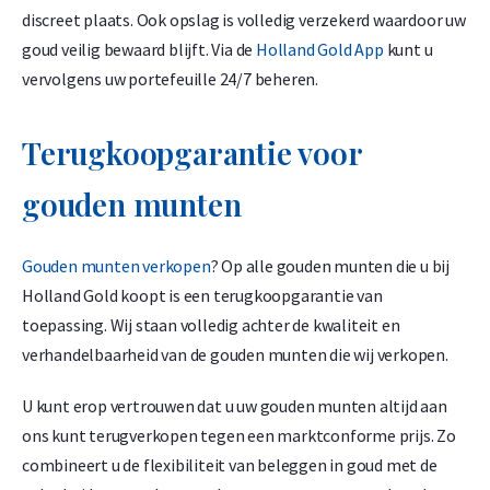
discreet plaats. Ook opslag is volledig verzekerd waardoor uw
goud veilig bewaard blijft. Via de
Holland Gold App
kunt u
vervolgens uw portefeuille 24/7 beheren.
Terugkoopgarantie voor
gouden munten
Gouden munten verkopen
? Op alle gouden munten die u bij
Holland Gold koopt is een terugkoopgarantie van
toepassing. Wij staan volledig achter de kwaliteit en
verhandelbaarheid van de gouden munten die wij verkopen.
U kunt erop vertrouwen dat u uw gouden munten altijd aan
ons kunt terugverkopen tegen een marktconforme prijs. Zo
combineert u de flexibiliteit van beleggen in goud met de