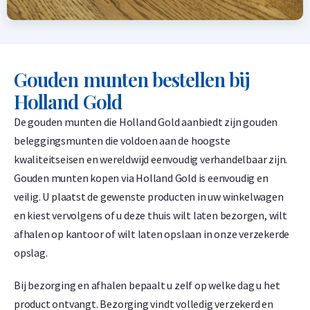
Gouden munten bestellen bij
Holland Gold
De gouden munten die Holland Gold aanbiedt zijn gouden
beleggingsmunten die voldoen aan de hoogste
kwaliteitseisen en wereldwijd eenvoudig verhandelbaar zijn.
Gouden munten kopen via Holland Gold is eenvoudig en
veilig. U plaatst de gewenste producten in uw winkelwagen
en kiest vervolgens of u deze thuis wilt laten bezorgen, wilt
afhalen op kantoor of wilt laten opslaan in onze verzekerde
opslag.
Bij bezorging en afhalen bepaalt u zelf op welke dag u het
product ontvangt. Bezorging vindt volledig verzekerd en