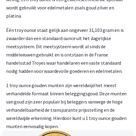
wordt gebruikt voor edelmetalen zoals goud zilver en
platina.
Één troy ounce staat gelijk aan ongeveer 31,103 gram en is
zwaarder dan een standaard ounce uit het dagelijkse
meetsysteem. Dit meetsysteem wordt al sinds de
middeleeuwen gebruikt en is ontstaan in de Franse
handelsstad Troyes waar handelaren een vaste standaard
nodig hadden voor waardevolle goederen en edelmetalen.
1 troy ounce gouden munten zijn wereldwijd het meest
verhandelde formaat binnen beleggingsgoud. Deze munten
van goud zijn zeer populair bij beleggers vanwege de hoge
verhandelbaarheid de transparante prijsstelling en de
wereldwijde erkenning. Hierdoor kunt u 1 troy ounce gouden
munten eenvoudig kopen.