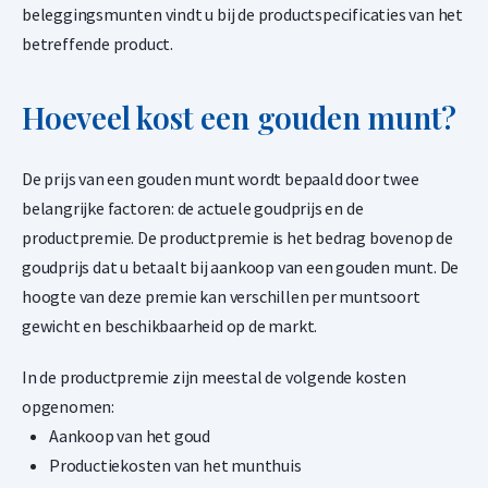
beleggingsmunten vindt u bij de productspecificaties van het
betreffende product.
Hoeveel kost een gouden munt?
De prijs van een gouden munt wordt bepaald door twee
belangrijke factoren: de actuele goudprijs en de
productpremie. De productpremie is het bedrag bovenop de
goudprijs dat u betaalt bij aankoop van een gouden munt. De
hoogte van deze premie kan verschillen per muntsoort
gewicht en beschikbaarheid op de markt.
In de productpremie zijn meestal de volgende kosten
opgenomen:
Aankoop van het goud
Productiekosten van het munthuis