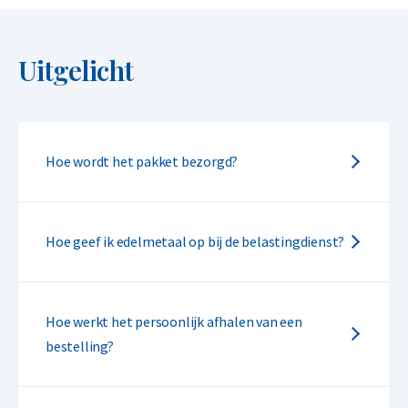
Uitgelicht
Hoe wordt het pakket bezorgd?
Hoe geef ik edelmetaal op bij de belastingdienst?
Hoe werkt het persoonlijk afhalen van een
bestelling?