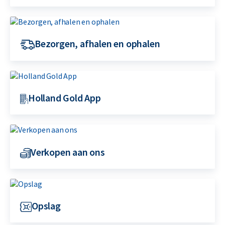
Bezorgen, afhalen en ophalen
Holland Gold App
Verkopen aan ons
Opslag