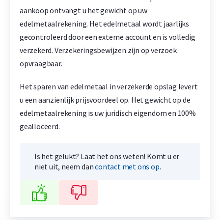
aankoop ontvangt u het gewicht op uw
edelmetaalrekening.
Het edelmetaal wordt jaarlijks
gecontroleerd door een externe account en is volledig
verzekerd. Verzekeringsbewijzen zijn op verzoek
opvraagbaar.
Het sparen van
edelmetaal in verzekerde opslag
levert
u een aanzienlijk prijsvoordeel op.
Het gewicht op de
edelmetaalrekening is uw juridisch eigendom en 100%
gealloceerd.
Is het gelukt? Laat het ons weten! Komt u er
niet uit, neem dan
contact met ons op
.