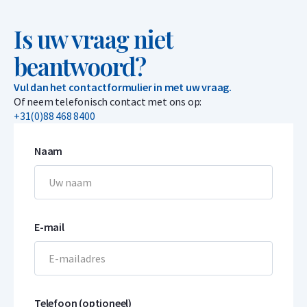
Is uw vraag niet
beantwoord?
Vul dan het contactformulier in met uw vraag.
Of neem telefonisch contact met ons op:
+31(0)88 468 8400
Naam
E-mail
Telefoon (optioneel)