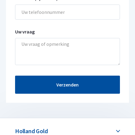
Uw vraag
Verzenden
Holland Gold