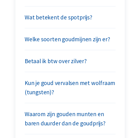
Wat betekent de spotprijs?
Welke soorten goudmijnen zijn er?
Betaal ik btw over zilver?
Kun je goud vervalsen met wolfraam
(tungsten)?
Waarom zijn gouden munten en
baren duurder dan de goudprijs?