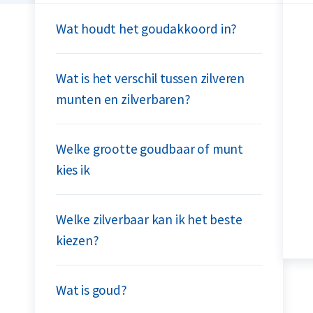
Wat houdt het goudakkoord in?
Wat is het verschil tussen zilveren
munten en zilverbaren?
Welke grootte goudbaar of munt
kies ik
Welke zilverbaar kan ik het beste
kiezen?
Wat is goud?