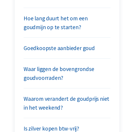
Hoe lang duurt het om een
goudmijn op te starten?
Goedkoopste aanbieder goud
Waar liggen de bovengrondse
goudvoorraden?
Waarom verandert de goudprijs niet
in het weekend?
Is zilver kopen btw-vrij?