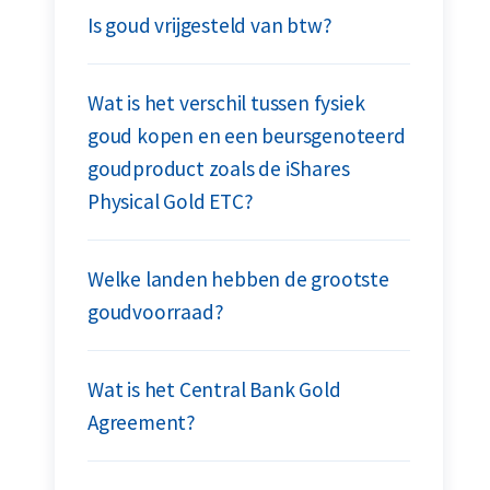
Is goud vrijgesteld van btw?
Wat is het verschil tussen fysiek
goud kopen en een beursgenoteerd
goudproduct zoals de iShares
Physical Gold ETC?
Welke landen hebben de grootste
goudvoorraad?
Wat is het Central Bank Gold
Agreement?