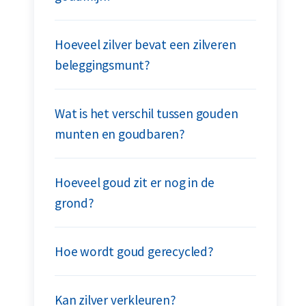
Hoeveel zilver bevat een zilveren
beleggingsmunt?
Wat is het verschil tussen gouden
munten en goudbaren?
Hoeveel goud zit er nog in de
grond?
Hoe wordt goud gerecycled?
Kan zilver verkleuren?