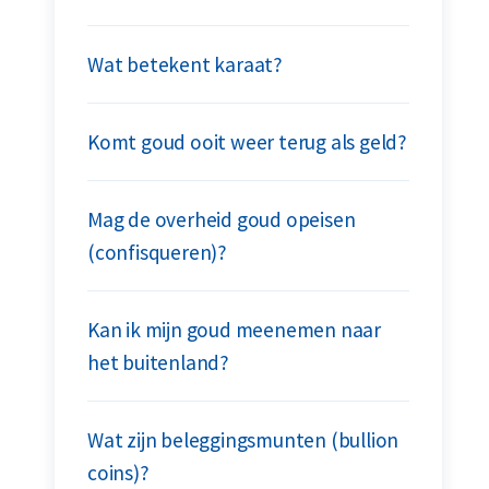
Wat betekent karaat?
Komt goud ooit weer terug als geld?
Mag de overheid goud opeisen
(confisqueren)?
Kan ik mijn goud meenemen naar
het buitenland?
Wat zijn beleggingsmunten (bullion
coins)?