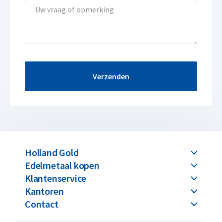
Verzenden
Holland Gold
Edelmetaal kopen
Klantenservice
Kantoren
Contact