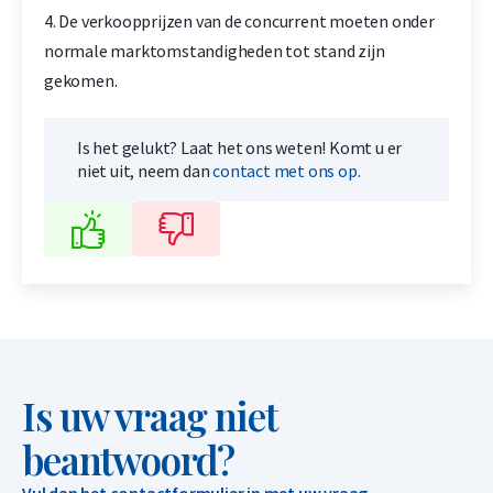
4. De verkoopprijzen van de concurrent moeten onder
normale marktomstandigheden tot stand zijn
gekomen.
Is het gelukt? Laat het ons weten! Komt u er
niet uit, neem dan
contact met ons op
.
Is uw vraag niet
beantwoord?