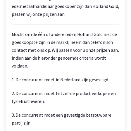
edelmetaalhandelaar goedkoper zijn dan Holland Gold,
passen wij onze prijzen aan.
Mocht om de één of andere reden Holland Gold niet de
goedkoopste zijn in de markt, neem dan telefonisch
contact met ons op. Wij passen voor u onze prijzen aan,
indien aan de hieronder genoemde criteria wordt
voldaan.
1. De concurrent moet in Nederland zijn gevestigd.
2. De concurrent moet hetzelfde product verkopen en
fysiek uitleveren.
3. De concurrent moet een gevestigde betrouwbare
partij zijn.