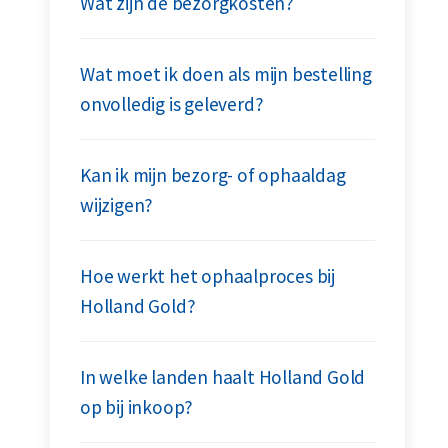
Wat zijn de bezorgkosten?
Wat moet ik doen als mijn bestelling
onvolledig is geleverd?
Kan ik mijn bezorg- of ophaaldag
wijzigen?
Hoe werkt het ophaalproces bij
Holland Gold?
In welke landen haalt Holland Gold
op bij inkoop?