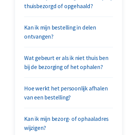
thuisbezorgd of opgehaald?
Kan ik mijn bestelling in delen
ontvangen?
Wat gebeurt er als ik niet thuis ben
bij de bezorging of het ophalen?
Hoe werkt het persoonlijk afhalen
van een bestelling?
Kan ik mijn bezorg- of ophaaladres
wijzigen?