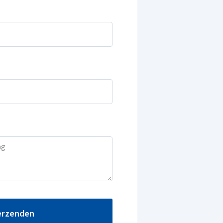
erzenden