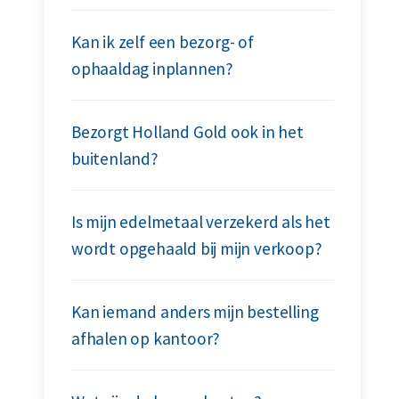
Kan ik zelf een bezorg- of
ophaaldag inplannen?
Bezorgt Holland Gold ook in het
buitenland?
Is mijn edelmetaal verzekerd als het
wordt opgehaald bij mijn verkoop?
Kan iemand anders mijn bestelling
afhalen op kantoor?