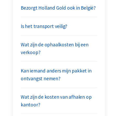
Bezorgt Holland Gold ook in België?
Is het transport veilig?
Wat zijn de ophaalkosten bij een
verkoop?
Kan iemand anders mijn pakket in
ontvangst nemen?
Wat zijn de kosten van afhalen op
kantoor?