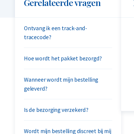
Gerelateerde vragen
Ontvang ik een track-and-
tracecode?
Hoe wordt het pakket bezorgd?
Wanneer wordt mijn bestelling
geleverd?
Is de bezorging verzekerd?
Wordt mijn bestelling discreet bij mij