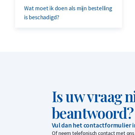
Wat moet ik doen als mijn bestelling
is beschadigd?
Is uw vraag n
beantwoord?
Vul dan het contactformulier 
Of neem telefonisch contact met ons