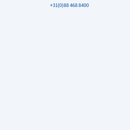
+31(0)88 468 8400