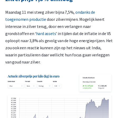
Maandag 11 mei steeg zilver bijna 7,5%,
ondanks de
toegenomen productie
door zilvermijnen. Mogelijk keert
interesse in zilver terug, door een verlangen naar
grondstoffen en ‘
hard assets
’ in tijden dat de inflatie in de VS
oploopt naar 3,8% als gevolg van de hoge energieprijzen. Het
zou ook een reactie kunnen zijn op het nieuws uit India,
waarin particulieren daar wellicht hun focus gaan verleggen
van goud naar zilver.