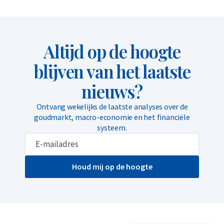
Altijd op de hoogte
blijven van het laatste
nieuws?
Ontvang wekelijks de laatste analyses over de
goudmarkt, macro-economie en het financiële
systeem.
Houd mij op de hoogte