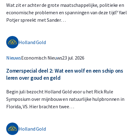
Wat zit er achter de grote maatschappelijke, politieke en
economische problemen en spanningen van deze tijd? Yael
Potjer spreekt met Sander…
Holland Gold
Nieuws
Economisch Nieuws
23 jul. 2026
Zomerspecial deel 2: Wat een wolf en een schip ons
leren over goud en geld
Begin juli bezocht Holland Gold voor u het Rick Rule
Symposium over mijnbouw en natuurlijke hulpbronnen in
Florida, VS. Hier brachten twee…
Holland Gold