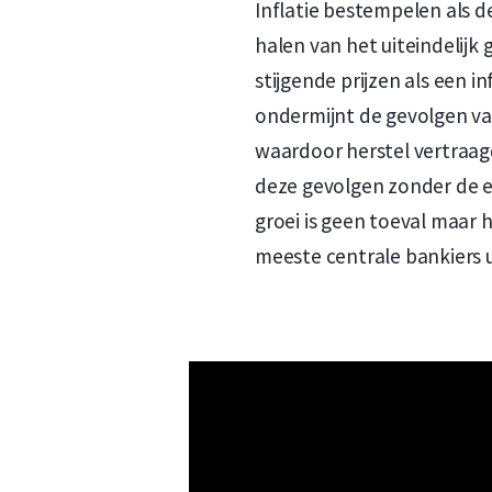
Inflatie bestempelen als d
halen van het uiteindelijk 
stijgende prijzen als een 
ondermijnt de gevolgen va
waardoor herstel vertraag
deze gevolgen zonder de 
groei is geen toeval maar 
meeste centrale bankiers 