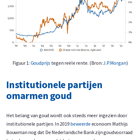
Figuur 1:
Goudprijs
tegen reële rente. (Bron:
J.P.Morgan
)
Institutionele partijen
omarmen goud
Het belang van goud wordt ook steeds meer ingezien door
institutionele partijen. In 2019
beweerde
econoom Mathijs
Bouwman nog dat De Nederlandsche Bank zijn goudvoorraad