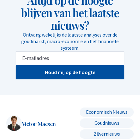
Altijd op de hoogte
blijven van het laatste
nieuws?
Ontvang wekelijks de laatste analyses over de
goudmarkt, macro-economie en het financiële
systeem.
Houd mij op de hoogte
Economisch Nieuws
Goudnieuws
Victor Maesen
Zilvernieuws