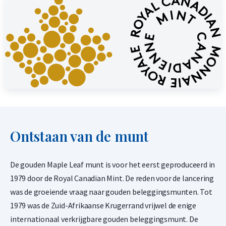
Ontstaan van de munt
De gouden Maple Leaf munt is voor het eerst geproduceerd in
1979 door de Royal Canadian Mint. De reden voor de lancering
was de groeiende vraag naar gouden beleggingsmunten. Tot
1979 was de Zuid-Afrikaanse Krugerrand vrijwel de enige
internationaal verkrijgbare gouden beleggingsmunt. De