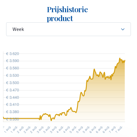
Prijshistorie
product