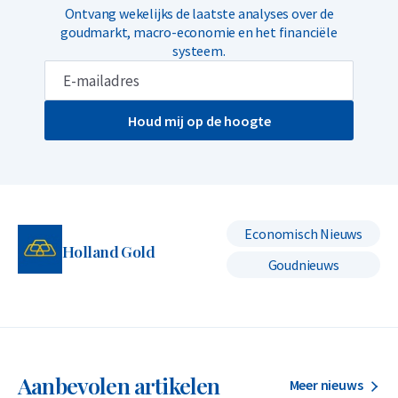
Ontvang wekelijks de laatste analyses over de
goudmarkt, macro-economie en het financiële
systeem.
Houd mij op de hoogte
Economisch Nieuws
Holland Gold
Goudnieuws
Aanbevolen artikelen
Meer nieuws