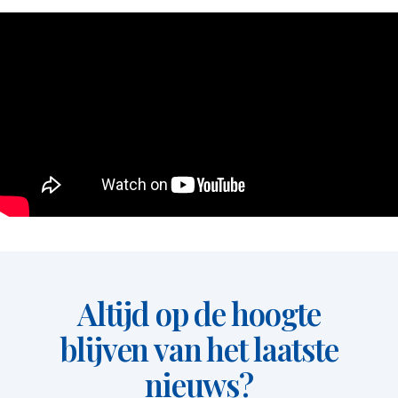
Altijd op de hoogte
blijven van het laatste
nieuws?