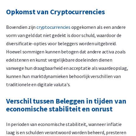
Opkomst van Cryptocurrencies
Bovendien zijn
cryptocurrencies
opgekomen als een andere
vorm van geld dat niet gedekt is door schuld, waardoor de
diversificatie-opties voor beleggers worden uitgebreid.
Hoewel sommigen kunnen betogen dat andere activa zoals
edelstenen en kunst vergelijkbare doeleinden dienen
vanwege hun draagbaarheid en acceptatie als waardeopslag,
kunnen hun marktdynamieken behoorlijk verschillen van
traditionele en digitale valuta's.
Verschil tussen Beleggen in tijden van
economische stabiliteit en onrust
In perioden van economische stabiliteit, wanneer inflatie
laag is en schulden verantwoord worden beheerd, presteren