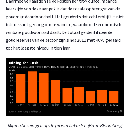
Daarmee verlaagden ze de kosten per troy ounce, maar de
keerzijde van deze aanpak is dat de totale opbrengst van de
goudmijn daardoor daalt. Het gouderts dat achterblijft is niet
interessant genoeg om te winnen, waardoor de economisch
winbare goudvoorraad daalt. De totaal geïdentificeerde
goudreserves van de sector zijn sinds 2011 met 40% gedaald
tot het laagste niveau in tien jaar.
Mijnen bezuinigen op de productiekosten (Bron: Bloomberg)