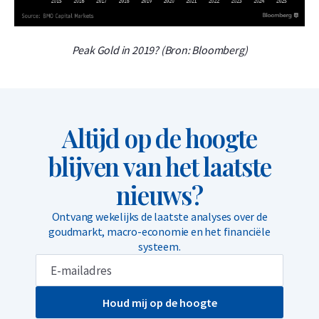
Peak Gold in 2019? (Bron: Bloomberg)
Altijd op de hoogte
blijven van het laatste
nieuws?
Ontvang wekelijks de laatste analyses over de
goudmarkt, macro-economie en het financiële
systeem.
Houd mij op de hoogte