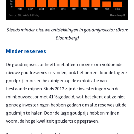
Steeds minder nieuwe ontdekkingen in goudmijnsector (Bron:
Bloomberg)
Minder reserves
De goudmijnsector heeft niet alleen moeite om voldoende
nieuwe goudreserves te vinden, ook hebben ze door de lagere
goudprijs moeten bezuinigen op de exploitatie van
bestaande mijnen. Sinds 2012 zijn de investeringen van de
mijnbouwsector met 41% gedaald, wat betekent dat ze niet
genoeg investeringen hebben gedaan om alle reserves uit de
goudmijn te halen. Door de lage goudprijs hebben mijnen
vooral de hoge kwaliteit gouderts opgegraven.