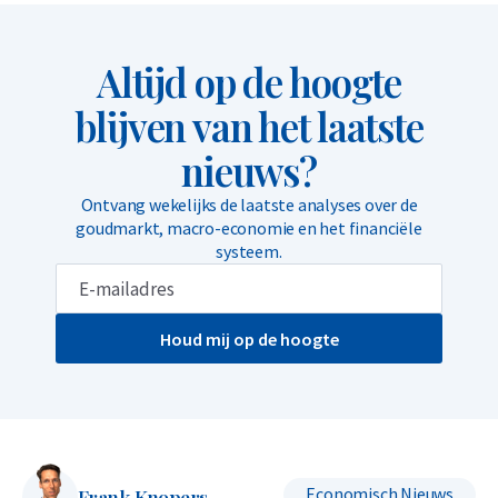
Altijd op de hoogte
blijven van het laatste
nieuws?
Ontvang wekelijks de laatste analyses over de
goudmarkt, macro-economie en het financiële
systeem.
Houd mij op de hoogte
Economisch Nieuws
Frank Knopers