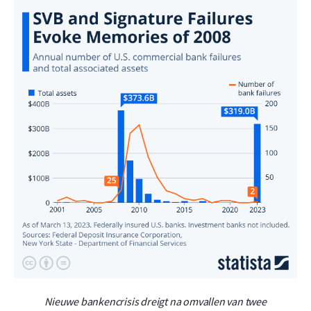
Nieuwe bankencrisis dreigt na omvallen van twee