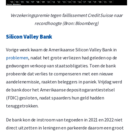
Verzekeringspremie tegen faillissement Credit Suisse naar
recordhoogte (Bron: Bloomberg)
Silicon Valley Bank
Vorige week kwam de Amerikaanse Silicon Valley Bank in
problemen
, nadat het grote verliezen had geleden op de
gedwongen verkoop van staatsobligaties. Toen de bank
probeerde dat verlies te compenseren met een nieuwe
aandelenemissie, raakten beleggers in paniek. Vrijdag werd
de bank door het Amerikaanse depositogarantiestelsel
(FDIC) gesloten, nadat spaarders hun geld hadden
teruggetrokken.
De bank kon de instroom van tegoeden in 2021 en 2022 niet
direct uitzetten in leningen en parkeerde daarom een groot