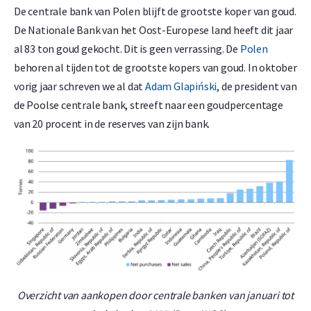
De centrale bank van Polen blijft de grootste koper van goud.
De Nationale Bank van het Oost-Europese land heeft dit jaar
al 83 ton goud gekocht. Dit is geen verrassing. De
Polen
behoren al tijden tot de grootste kopers van goud. In oktober
vorig jaar schreven we al dat
Adam Glapiński
, de president van
de Poolse centrale bank, streeft naar een goudpercentage
van 20 procent in de reserves van zijn bank.
Overzicht van aankopen door centrale banken van januari tot