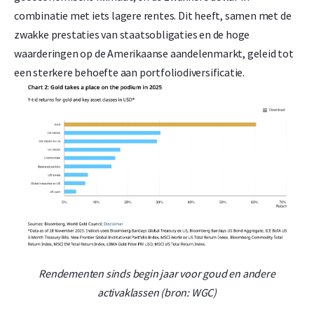
combinatie met iets lagere rentes. Dit heeft, samen met de
zwakke prestaties van staatsobligaties en de hoge
waarderingen op de Amerikaanse aandelenmarkt, geleid tot
een sterkere behoefte aan portfoliodiversificatie.
Rendementen sinds begin jaar voor goud en andere
activaklassen (bron: WGC)