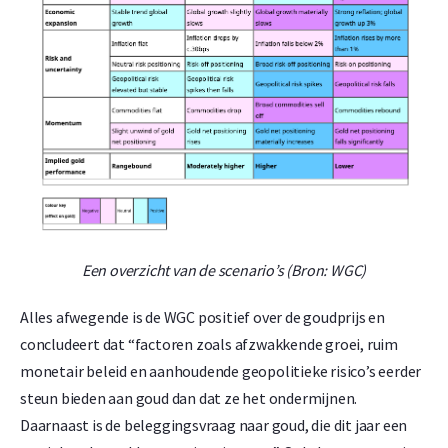
Een overzicht van de scenario’s (Bron: WGC)
Alles afwegende is de WGC positief over de goudprijs en
concludeert dat “factoren zoals afzwakkende groei, ruim
monetair beleid en aanhoudende geopolitieke risico’s eerder
steun bieden aan goud dan dat ze het ondermijnen.
Daarnaast is de beleggingsvraag naar goud, die dit jaar een