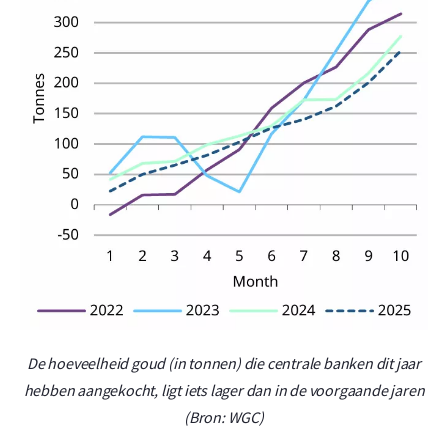
De hoeveelheid goud (in tonnen) die centrale banken dit jaar
hebben aangekocht, ligt iets lager dan in de voorgaande jaren
(Bron: WGC)