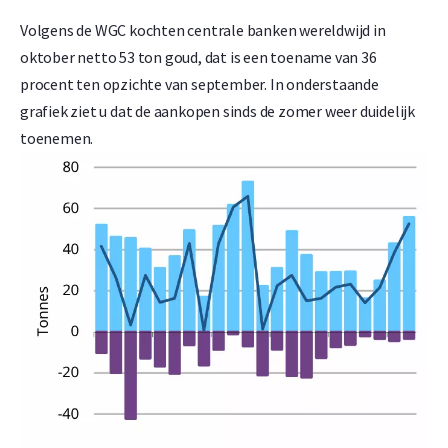
Volgens de WGC kochten centrale banken wereldwijd in
oktober netto 53 ton goud, dat is een toename van 36
procent ten opzichte van september. In onderstaande
grafiek ziet u dat de aankopen sinds de zomer weer duidelijk
toenemen.