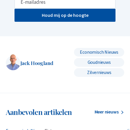
Houd mij op de hoogte
Economisch Nieuws
Goudnieuws
Jack Hoogland
Zilvernieuws
Aanbevolen artikelen
Meer nieuws