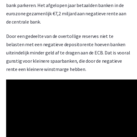
bank parkeren. Het afgelopen jaar betaalden banken in de
eurozone gezamenlijk €7,2 miljard aan negatieve rente aan
de centrale bank.
Door een gedeelte van de overtollige reserves niet te
belasten met een negatieve depositorente hoeven banken
uiteindelijk minder geld af te dragen aan de ECB. Dat is vooral
gunstig voor kleinere spaarbanken, die door de negatieve
rente een kleinere winstmarge hebben.