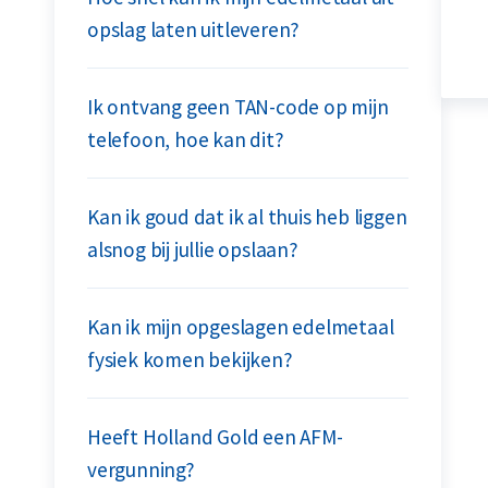
opslag laten uitleveren?
Ik ontvang geen TAN-code op mijn
telefoon, hoe kan dit?
Kan ik goud dat ik al thuis heb liggen
alsnog bij jullie opslaan?
Kan ik mijn opgeslagen edelmetaal
fysiek komen bekijken?
Heeft Holland Gold een AFM-
vergunning?