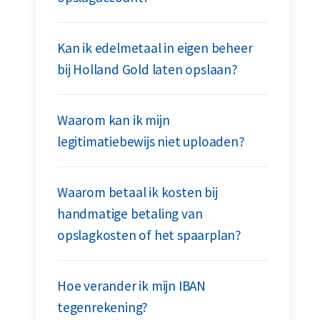
Kan ik edelmetaal in eigen beheer
bij Holland Gold laten opslaan?
Waarom kan ik mijn
legitimatiebewijs niet uploaden?
Waarom betaal ik kosten bij
handmatige betaling van
opslagkosten of het spaarplan?
Hoe verander ik mijn IBAN
tegenrekening?