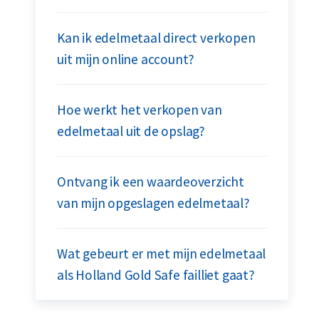
Kan ik edelmetaal direct verkopen
uit mijn online account?
Hoe werkt het verkopen van
edelmetaal uit de opslag?
Ontvang ik een waardeoverzicht
van mijn opgeslagen edelmetaal?
Wat gebeurt er met mijn edelmetaal
als Holland Gold Safe failliet gaat?