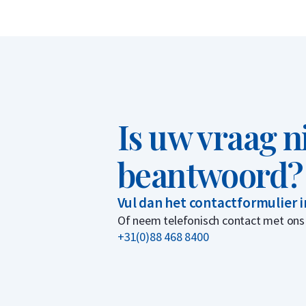
Is uw vraag n
beantwoord?
Vul dan het contactformulier 
Of neem telefonisch contact met ons
+31(0)88 468 8400