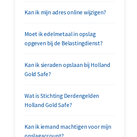
Kan ik mijn adres online wijzigen?
Moet ik edelmetaal in opslag
opgeven bij de Belastingdienst?
Kan ik sieraden opslaan bij Holland
Gold Safe?
Wat is Stichting Derdengelden
Holland Gold Safe?
Kan ik iemand machtigen voor mijn
opslagaccount?