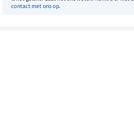
contact met ons op
.