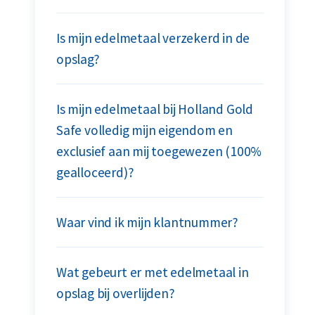
Is mijn edelmetaal verzekerd in de
opslag?
Is mijn edelmetaal bij Holland Gold
Safe volledig mijn eigendom en
exclusief aan mij toegewezen (100%
gealloceerd)?
Waar vind ik mijn klantnummer?
Wat gebeurt er met edelmetaal in
opslag bij overlijden?