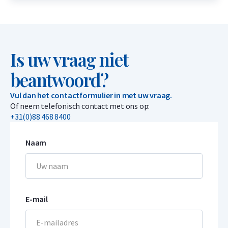
Is uw vraag niet
beantwoord?
Vul dan het contactformulier in met uw vraag.
Of neem telefonisch contact met ons op:
+31(0)88 468 8400
Naam
E-mail