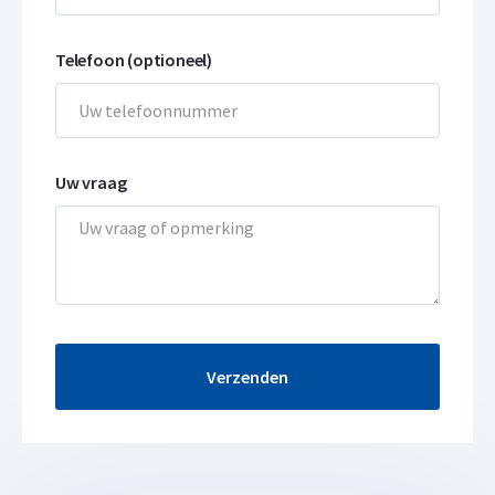
Telefoon (optioneel)
Uw vraag
Verzenden