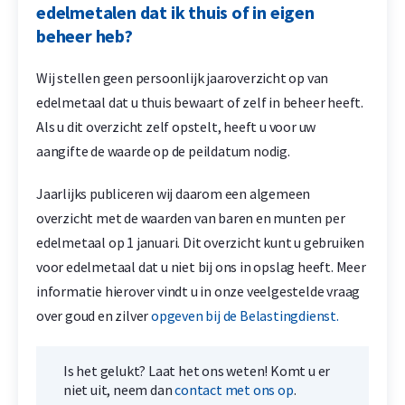
edelmetalen dat ik thuis of in eigen
beheer heb?
Wij stellen geen persoonlijk jaaroverzicht op van
edelmetaal dat u thuis bewaart of zelf in beheer heeft.
Als u dit overzicht zelf opstelt, heeft u voor uw
aangifte de waarde op de peildatum nodig.
Jaarlijks publiceren wij daarom een algemeen
overzicht met de waarden van baren en munten per
edelmetaal op 1 januari. Dit overzicht kunt u gebruiken
voor edelmetaal dat u niet bij ons in opslag heeft. Meer
informatie hierover vindt u in onze veelgestelde vraag
over goud en zilver
opgeven bij de Belastingdienst.
Is het gelukt? Laat het ons weten! Komt u er
niet uit, neem dan
contact met ons op
.