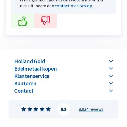
niet uit, neem dan
contact met ons op
.
Holland Gold
Edelmetaal kopen
Klantenservice
Kantoren
Contact
9.3
8.934 reviews