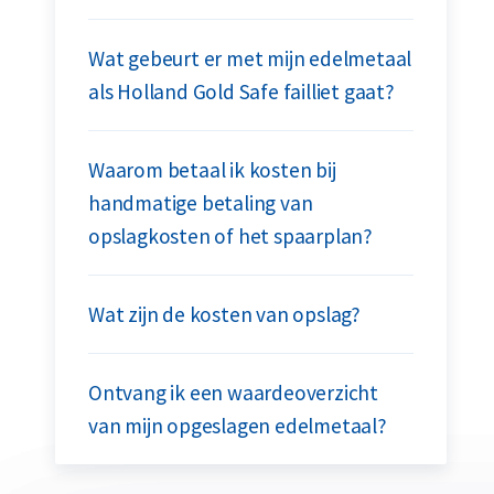
Wat gebeurt er met mijn edelmetaal
als Holland Gold Safe failliet gaat?
Waarom betaal ik kosten bij
handmatige betaling van
opslagkosten of het spaarplan?
Wat zijn de kosten van opslag?
Ontvang ik een waardeoverzicht
van mijn opgeslagen edelmetaal?