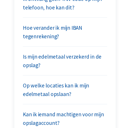
telefoon, hoe kan dit?
Hoe verander ik mijn IBAN
tegenrekening?
Is mijn edelmetaal verzekerd in de
opslag?
Op welke locaties kan ik mijn
edelmetaal opslaan?
Kan ik iemand machtigen voor mijn
opslagaccount?