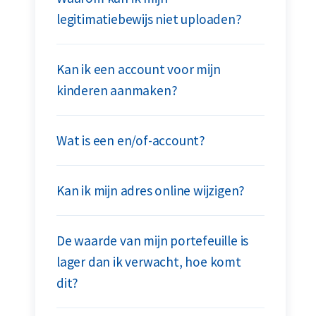
legitimatiebewijs niet uploaden?
Kan ik een account voor mijn
kinderen aanmaken?
Wat is een en/of-account?
Kan ik mijn adres online wijzigen?
De waarde van mijn portefeuille is
lager dan ik verwacht, hoe komt
dit?