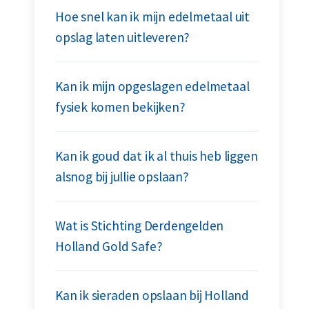
Hoe snel kan ik mijn edelmetaal uit
opslag laten uitleveren?
Kan ik mijn opgeslagen edelmetaal
fysiek komen bekijken?
Kan ik goud dat ik al thuis heb liggen
alsnog bij jullie opslaan?
Wat is Stichting Derdengelden
Holland Gold Safe?
Kan ik sieraden opslaan bij Holland