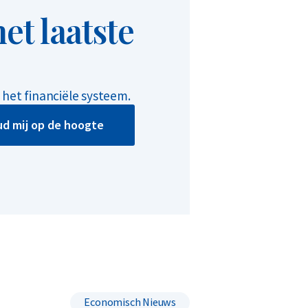
et laatste
het financiële systeem.
d mij op de hoogte
Economisch Nieuws