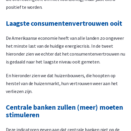
positief te worden.
Laagste consumentenvertrouwen ooit
De Amerikaanse economie heeft van alle landen zo ongeveer
het minste last van de huidige energiecrisis. In de tweet
hieronder zien we echter dat het consumentenvertrouwen nu
is gedaald naar het laagste niveau ooit gemeten.
En hieronder zien we dat huizenbouwers, die hoopten op
herstel van de huizenmarkt, hun vertrouwen weer aan het
verliezen zijn.
Centrale banken zullen (meer) moeten
stimuleren
Deze indicatoren geven aan dat centrale banken niet op de