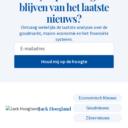
blijven van het laatste
nieuws?
Ontvang wekelijks de laatste analyses over de
goudmarkt, macro-economie en het financiële
systeem.
Houd mij op de hoogte
Economisch Nieuws
Goudnieuws
Jack Hoogland
Zilvernieuws