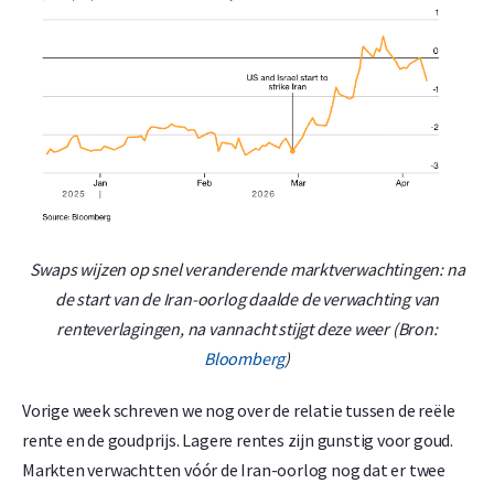
Swaps wijzen op snel veranderende marktverwachtingen: na
de start van de Iran-oorlog daalde de verwachting van
renteverlagingen, na vannacht stijgt deze weer (Bron:
Bloomberg
)
Vorige week schreven we nog over de relatie tussen de reële
rente en de goudprijs. Lagere rentes zijn gunstig voor goud.
Markten verwachtten vóór de Iran-oorlog nog dat er twee