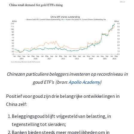
Chinezen particuliere beleggers investeren op recordniveau in
goud ETF’s (bron:
Apollo Academy
)
Positief voor goud zijn drie belangrijke ontwikkelingen in
China zelf:
Beleggingsgoud blijft vrijgesteld van belasting, in
tegenstelling tot sieraden;
Banken bieden steeds meer mogelijkheden om in