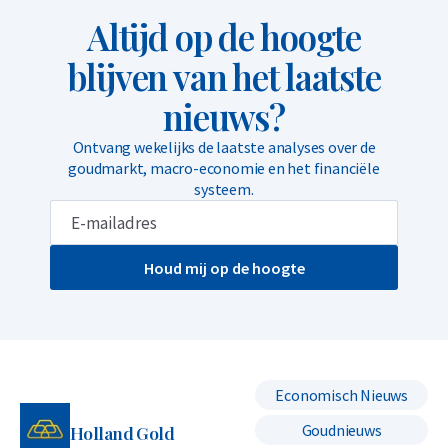
Altijd op de hoogte
blijven van het laatste
nieuws?
Ontvang wekelijks de laatste analyses over de
goudmarkt, macro-economie en het financiële
systeem.
Houd mij op de hoogte
Economisch Nieuws
Goudnieuws
Holland Gold