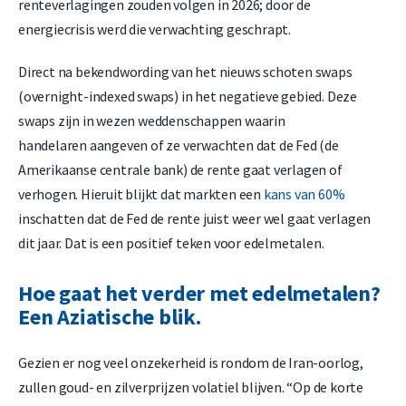
renteverlagingen zouden volgen in 2026; door de
energiecrisis werd die verwachting geschrapt.
Direct na bekendwording van het nieuws schoten swaps
(overnight-indexed swaps) in het negatieve gebied. Deze
swaps zijn in wezen weddenschappen waarin
handelaren aangeven of ze verwachten dat de Fed (de
Amerikaanse centrale bank) de rente gaat verlagen of
verhogen. Hieruit blijkt dat markten een
kans van 60%
inschatten dat de Fed de rente juist weer wel gaat verlagen
dit jaar. Dat is een positief teken voor edelmetalen.
Hoe gaat het verder met edelmetalen?
Een Aziatische blik.
Gezien er nog veel onzekerheid is rondom de Iran-oorlog,
zullen goud- en zilverprijzen volatiel blijven. “Op de korte