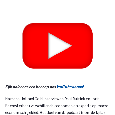
Kijk ook eens een keer op ons
YouTube kanaal
Namens Holland Gold interviewen Paul Buitink en Joris
Beemsterboer verschillende economen en experts op macro-
economisch gebied. Het doel van de podcast is om de kijker