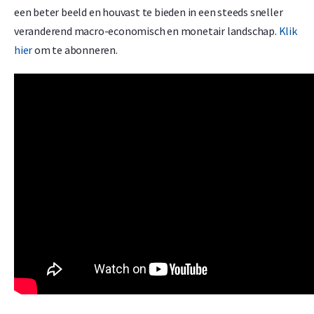
een beter beeld en houvast te bieden in een steeds sneller
veranderend macro-economisch en monetair landschap.
Klik
hier
om te abonneren.