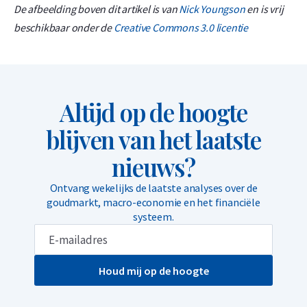
De afbeelding boven dit artikel is van
Nick Youngson
en is vrij
beschikbaar onder de
Creative Commons 3.0 licentie
Altijd op de hoogte
blijven van het laatste
nieuws?
Ontvang wekelijks de laatste analyses over de
goudmarkt, macro-economie en het financiële
systeem.
Houd mij op de hoogte