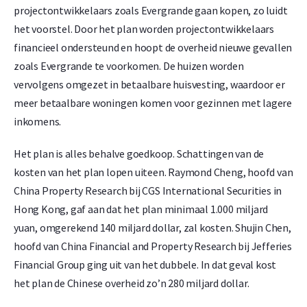
projectontwikkelaars zoals Evergrande gaan kopen, zo luidt
het voorstel. Door het plan worden projectontwikkelaars
financieel ondersteund en hoopt de overheid nieuwe gevallen
zoals Evergrande te voorkomen. De huizen worden
vervolgens omgezet in betaalbare huisvesting, waardoor er
meer betaalbare woningen komen voor gezinnen met lagere
inkomens.
Het plan is alles behalve goedkoop. Schattingen van de
kosten van het plan lopen uiteen. Raymond Cheng, hoofd van
China Property Research bij CGS International Securities in
Hong Kong, gaf aan dat het plan minimaal 1.000 miljard
yuan, omgerekend 140 miljard dollar, zal kosten. Shujin Chen,
hoofd van China Financial and Property Research bij Jefferies
Financial Group ging uit van het dubbele. In dat geval kost
het plan de Chinese overheid zo’n 280 miljard dollar.