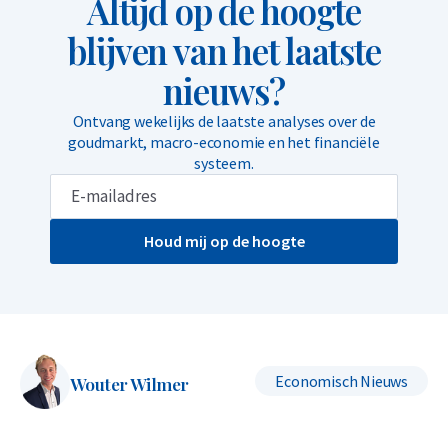
Altijd op de hoogte
blijven van het laatste
nieuws?
Ontvang wekelijks de laatste analyses over de
goudmarkt, macro-economie en het financiële
systeem.
Houd mij op de hoogte
Economisch Nieuws
Wouter Wilmer