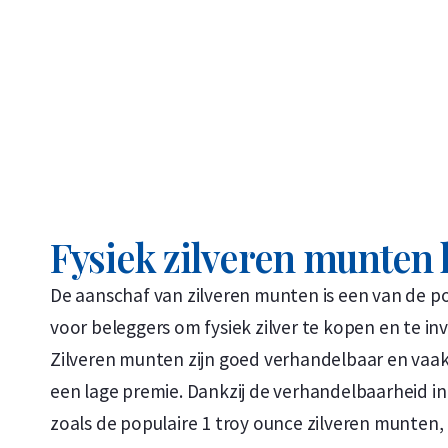
Fysiek zilveren munten
De aanschaf van zilveren munten is een van de p
voor beleggers om fysiek zilver te kopen en te inve
Zilveren munten zijn goed verhandelbaar en vaak
een lage premie. Dankzij de verhandelbaarheid i
zoals de populaire 1 troy ounce zilveren munten, 