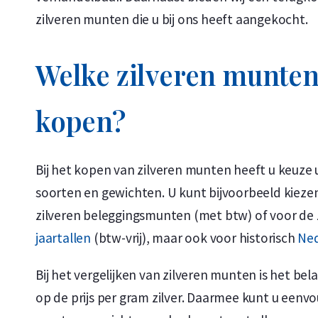
zilveren munten die u bij ons heeft aangekocht.
Welke zilveren munten
kopen?
Bij het kopen van zilveren munten heeft u keuze u
soorten en gewichten. U kunt bijvoorbeeld kieze
zilveren beleggingsmunten (met btw) of voor d
jaartallen
(btw-vrij), maar ook voor historisch
Ned
Bij het vergelijken van zilveren munten is het bel
op de prijs per gram zilver. Daarmee kunt u eenvo