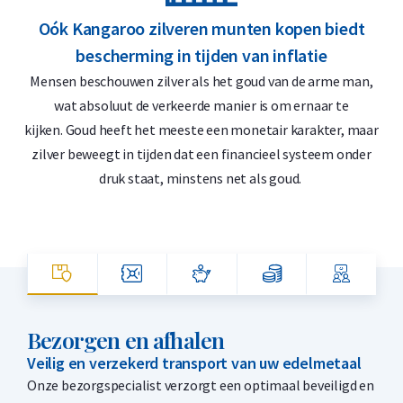
Oók Kangaroo zilveren munten kopen biedt
bescherming in tijden van inflatie
Mensen beschouwen zilver als het goud van de arme man,
wat absoluut de verkeerde manier is om ernaar te
kijken. Goud heeft het meeste een monetair karakter, maar
zilver beweegt in tijden dat een financieel systeem onder
druk staat, minstens net als goud.
Bezorgen en afhalen
Veilig en verzekerd transport van uw edelmetaal
Onze bezorgspecialist verzorgt een optimaal beveiligd en