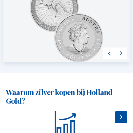
Waarom zilver kopen bij Holland
Gold?