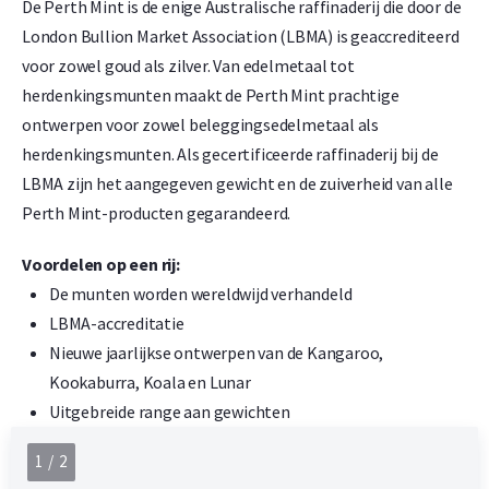
De Perth Mint is de enige Australische raffinaderij die door de
London Bullion Market Association (LBMA) is geaccrediteerd
voor zowel goud als zilver. Van edelmetaal tot
herdenkingsmunten maakt de Perth Mint prachtige
ontwerpen voor zowel beleggingsedelmetaal als
herdenkingsmunten. Als gecertificeerde raffinaderij bij de
LBMA zijn het aangegeven gewicht en de zuiverheid van alle
Perth Mint-producten gegarandeerd.
Voordelen op een rij:
De munten worden wereldwijd verhandeld
LBMA-accreditatie
Nieuwe jaarlijkse ontwerpen van de Kangaroo,
Kookaburra, Koala en Lunar
Uitgebreide range aan gewichten
1 / 2