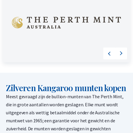
Zilveren Kangaroo munten kopen
Meest gevraagd zijn de bullion-munten van The Perth Mint,
die in grote aantallen worden geslagen. Elke munt wordt
uitgegeven als wettig betaalmiddel onder de Australische
muntwet van 1965; een garantie voor het gewicht en de
zuiverheid. De munten worden geslagen in gewichten