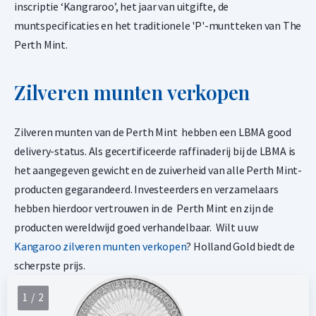
inscriptie ‘Kangraroo’, het jaar van uitgifte, de
muntspecificaties en het traditionele 'P'-muntteken van The
Perth Mint.
Zilveren munten verkopen
Zilveren munten van de Perth Mint hebben een LBMA good
delivery-status. Als gecertificeerde raffinaderij bij de LBMA is
het aangegeven gewicht en de zuiverheid van alle Perth Mint-
producten gegarandeerd. Investeerders en verzamelaars
hebben hierdoor vertrouwen in de Perth Mint en zijn de
producten wereldwijd goed verhandelbaar. Wilt u uw
Kangaroo zilveren munten verkopen
? Holland Gold biedt de
scherpste prijs.
1 / 2