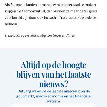
Als Europese landen komende winter inderdaad te maken
krijgen met stroomuitval, dan kunnen ze maar beter goed
voorbereid zijn door ook hu cash infrastructuur op orde te
hebben.
Deze bijdrage is afkomstig van Geotrendlines
Altijd op de hoogte
blijven van het laatste
nieuws?
Ontvang wekelijks de laatste analyses over de
goudmarkt, macro-economie en het financiële
systeem.