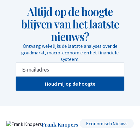
Altijd op de hoogte
blijven van het laatste
nieuws?
Ontvang wekelijks de laatste analyses over de
goudmarkt, macro-economie en het financiële
systeem.
Houd mij op de hoogte
Economisch Nieuws
Frank Knopers