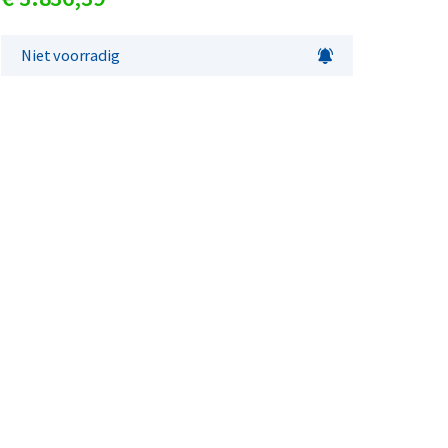
Niet voorradig