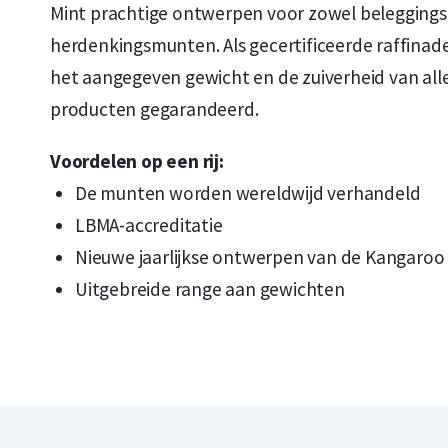
Mint prachtige ontwerpen voor zowel beleggings
herdenkingsmunten. Als gecertificeerde raffinader
het aangegeven gewicht en de zuiverheid van alle
producten gegarandeerd.
Voordelen op een rij:
De munten worden wereldwijd verhandeld
LBMA-accreditatie
Nieuwe jaarlijkse ontwerpen van de Kangaroo
Uitgebreide range aan gewichten