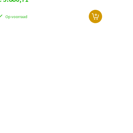
Op voorraad