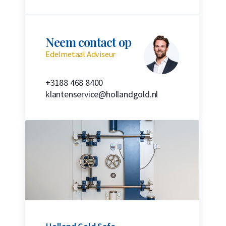
Neem contact op
Edelmetaal Adviseur
+3188 468 8400
klantenservice@hollandgold.nl