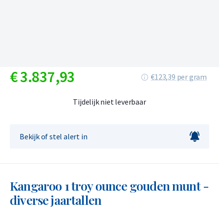
€
3.837,
93
€123,39 per gram
Tijdelijk niet leverbaar
Bekijk of stel alert in
Kangaroo 1 troy ounce gouden munt -
diverse jaartallen