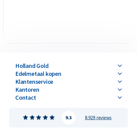
Holland Gold
Edelmetaal kopen
Klantenservice
Kantoren
Contact
9.3
8.929 reviews