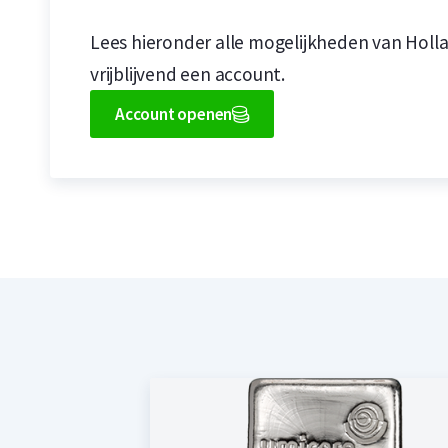
Lees hieronder alle mogelijkheden van Holl
vrijblijvend een account.
Account openen