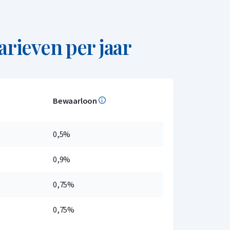
arieven per jaar
Bewaarloon
0,5%
0,9%
0,75%
0,75%