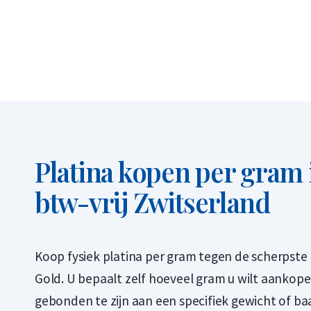
Platina kopen per gram 
btw-vrij Zwitserland
Koop fysiek platina per gram tegen de scherpste p
Gold. U bepaalt zelf hoeveel gram u wilt aankop
gebonden te zijn aan een specifiek gewicht of 