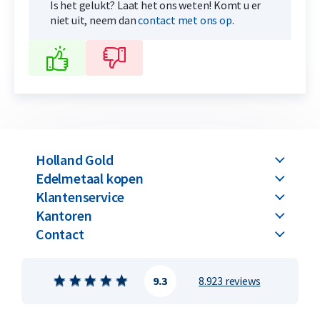
Is het gelukt? Laat het ons weten! Komt u er
niet uit, neem dan
contact met ons op
.
Holland Gold
Edelmetaal kopen
Klantenservice
Kantoren
Contact
9.3
8.923 reviews