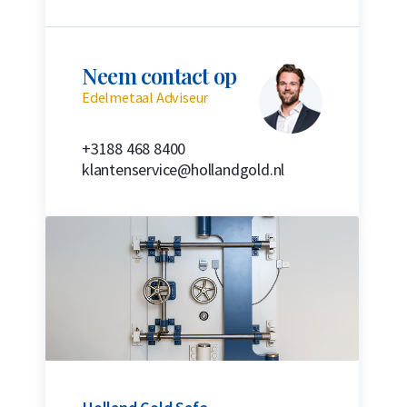
Neem contact op
Edelmetaal Adviseur
+3188 468 8400
klantenservice@hollandgold.nl