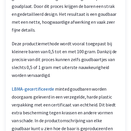
goudplaat. Door dit proces krijgen de baren een strak
en gedetailleerd design. Het resultaat is een goudbaar
met een nette, hoogwaardige afwerking en vaak zeer
fijne details.
Deze productiemethode wordt vooral toegepast bij
kleinere baren van 0,5 tot en met 100 gram. Dankzij de
precisie van dit proces kunnen zelfs goudbaartjes van
slechts 0,5 of 1 gram met uiterste nauwkeurigheid
worden vervaardigd.
LBMA-gecertificeerde
minted goudbaren worden
doorgaans geleverd in een verzegelde, harde plastic
verpakking met een certificaat van echtheid. Dit biedt
extra bescherming tegen krassen en andere vormen
van schade. In de productomschrijving van elke
goudbaar kunt u zien hoe de baar is geproduceerd en