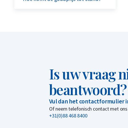
Is uw vraag n
beantwoord?
Vul dan het contactformulier 
Of neem telefonisch contact met ons
+31(0)88 468 8400