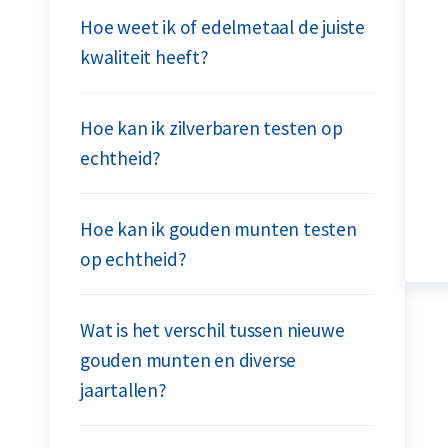
Hoe weet ik of edelmetaal de juiste
kwaliteit heeft?
Hoe kan ik zilverbaren testen op
echtheid?
Hoe kan ik gouden munten testen
op echtheid?
Wat is het verschil tussen nieuwe
gouden munten en diverse
jaartallen?