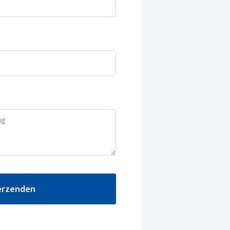
erzenden