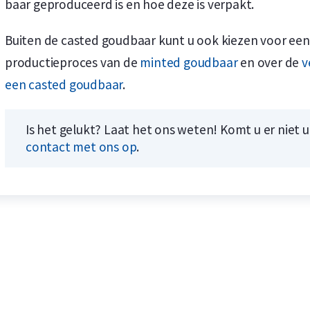
baar geproduceerd is en hoe deze is verpakt.
Buiten de casted goudbaar kunt u ook kiezen voor een
productieproces van de
minted goudbaar
en over de
v
een casted goudbaar
.
Is het gelukt? Laat het ons weten! Komt u er niet 
contact met ons op
.