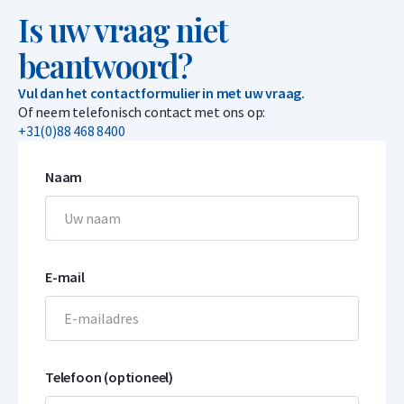
Is uw vraag niet
beantwoord?
Vul dan het contactformulier in met uw vraag.
Of neem telefonisch contact met ons op:
+31(0)88 468 8400
Naam
E-mail
Telefoon (optioneel)