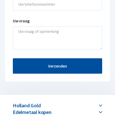
Uw vraag
Verzenden
Holland Gold
Edelmetaal kopen