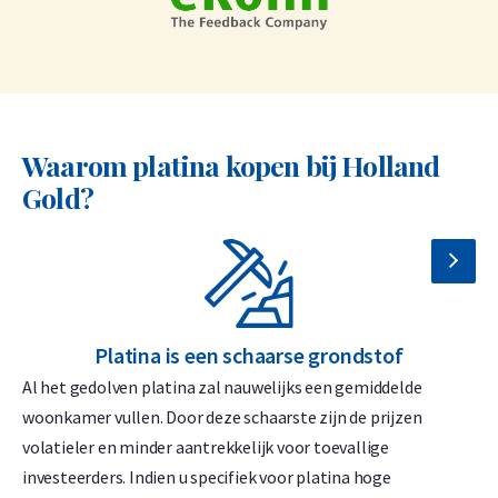
Waarom platina kopen bij Holland
Gold?
Platina is een schaarse grondstof
Al het gedolven platina zal nauwelijks een gemiddelde
woonkamer vullen. Door deze schaarste zijn de prijzen
volatieler en minder aantrekkelijk voor toevallige
investeerders. Indien u specifiek voor platina hoge