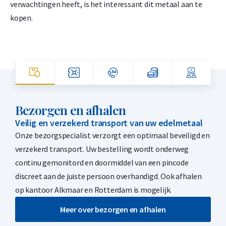
verwachtingen heeft, is het interessant dit metaal aan te
kopen.
Bezorgen en afhalen
Veilig en verzekerd transport van uw edelmetaal
Onze bezorgspecialist verzorgt een optimaal beveiligd en
verzekerd transport. Uw bestelling wordt onderweg
continu gemonitord en doormiddel van een pincode
discreet aan de juiste persoon overhandigd. Ook afhalen
op kantoor Alkmaar en Rotterdam is mogelijk.
Meer over bezorgen en afhalen