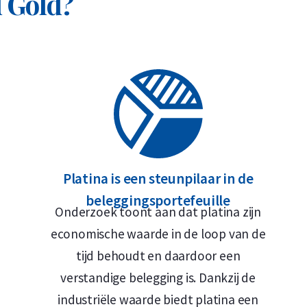
d Gold?
Platina is een steunpilaar in de
beleggingsportefeuille
Onderzoek toont aan dat platina zijn
economische waarde in de loop van de
tijd behoudt en daardoor een
verstandige belegging is. Dankzij de
industriële waarde biedt platina een