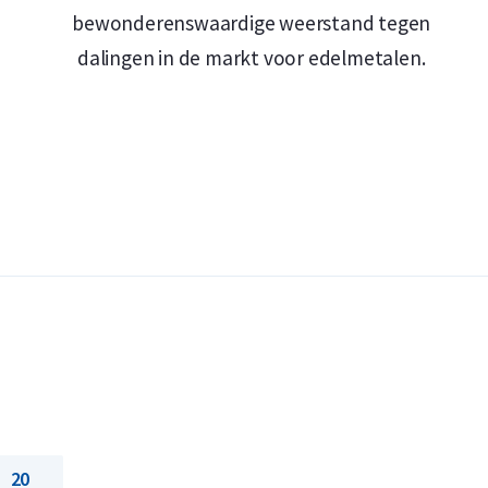
bewonderenswaardige weerstand tegen
dalingen in de markt voor edelmetalen.
20