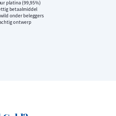
ur platina (99,95%)
ttig betaalmiddel
wild onder beleggers
achtig ontwerp