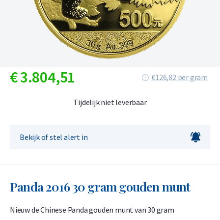
€
3.804,
51
€126,82 per gram
Tijdelijk niet leverbaar
Bekijk of stel alert in
Panda 2016 30 gram gouden munt
Nieuw de Chinese Panda gouden munt van 30 gram