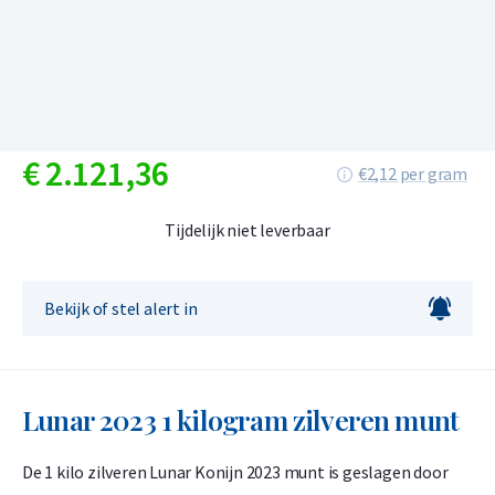
€
2.121,
36
€2,12 per gram
Tijdelijk niet leverbaar
Bekijk of stel alert in
Lunar 2023 1 kilogram zilveren munt
De 1 kilo zilveren Lunar Konijn 2023 munt is geslagen door